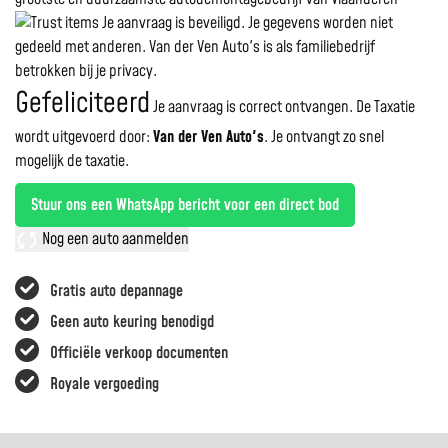
Je aanvraag is beveiligd. Je gegevens worden niet
gedeeld met anderen. Van der Ven Auto's is als familiebedrijf
betrokken bij je privacy.
Gefeliciteerd
Je aanvraag is correct ontvangen. De Taxatie
wordt uitgevoerd door:
Van der Ven Auto's
.
Je ontvangt zo snel
mogelijk de taxatie.
Stuur ons een WhatsApp bericht voor een direct bod
Nog een auto aanmelden
Gratis auto depannage
Geen auto keuring benodigd
Officiële verkoop documenten
Royale vergoeding