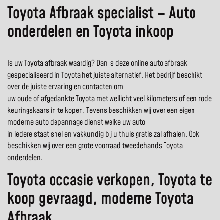
Toyota Afbraak specialist – Auto
onderdelen en Toyota inkoop
Is uw Toyota afbraak waardig? Dan is deze online auto afbraak
gespecialiseerd in Toyota het juiste alternatief. Het bedrijf beschikt
over de juiste ervaring en contacten om
uw oude of afgedankte Toyota met wellicht veel kilometers of een rode
keuringskaars in te kopen. Tevens beschikken wij over een eigen
moderne auto depannage dienst welke uw auto
in iedere staat snel en vakkundig bij u thuis gratis zal afhalen. Ook
beschikken wij over een grote voorraad tweedehands Toyota
onderdelen.
Toyota occasie verkopen, Toyota te
koop gevraagd, moderne Toyota
Afbraak