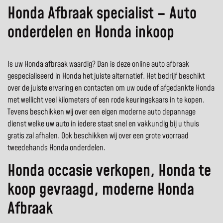
Honda Afbraak specialist – Auto
onderdelen en Honda inkoop
Is uw Honda afbraak waardig? Dan is deze online auto afbraak
gespecialiseerd in Honda het juiste alternatief. Het bedrijf beschikt
over de juiste ervaring en contacten om uw oude of afgedankte Honda
met wellicht veel kilometers of een rode keuringskaars in te kopen.
Tevens beschikken wij over een eigen moderne auto depannage
dienst welke uw auto in iedere staat snel en vakkundig bij u thuis
gratis zal afhalen. Ook beschikken wij over een grote voorraad
tweedehands Honda onderdelen.
Honda occasie verkopen, Honda te
koop gevraagd, moderne Honda
Afbraak