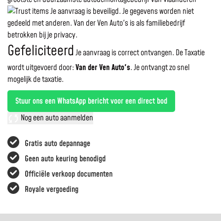
Je aanvraag is beveiligd. Je gegevens worden niet
gedeeld met anderen. Van der Ven Auto's is als familiebedrijf
betrokken bij je privacy.
Gefeliciteerd
Je aanvraag is correct ontvangen. De Taxatie
wordt uitgevoerd door:
Van der Ven Auto's
.
Je ontvangt zo snel
mogelijk de taxatie.
Stuur ons een WhatsApp bericht voor een direct bod
Nog een auto aanmelden
Gratis auto depannage
Geen auto keuring benodigd
Officiële verkoop documenten
Royale vergoeding