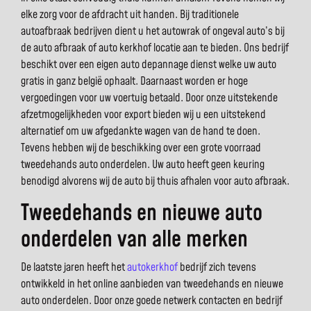
elke zorg voor de afdracht uit handen. Bij traditionele
autoafbraak bedrijven dient u het autowrak of ongeval auto’s bij
de auto afbraak of auto kerkhof locatie aan te bieden. Ons bedrijf
beschikt over een eigen auto depannage dienst welke uw auto
gratis in ganz belgië ophaalt. Daarnaast worden er hoge
vergoedingen voor uw voertuig betaald. Door onze uitstekende
afzetmogelijkheden voor export bieden wij u een uitstekend
alternatief om uw afgedankte wagen van de hand te doen.
Tevens hebben wij de beschikking over een grote voorraad
tweedehands auto onderdelen. Uw auto heeft geen keuring
benodigd alvorens wij de auto bij thuis afhalen voor auto afbraak.
Tweedehands en nieuwe auto
onderdelen van alle merken
De laatste jaren heeft het
autokerkhof
bedrijf zich tevens
ontwikkeld in het online aanbieden van tweedehands en nieuwe
auto onderdelen. Door onze goede netwerk contacten en bedrijf