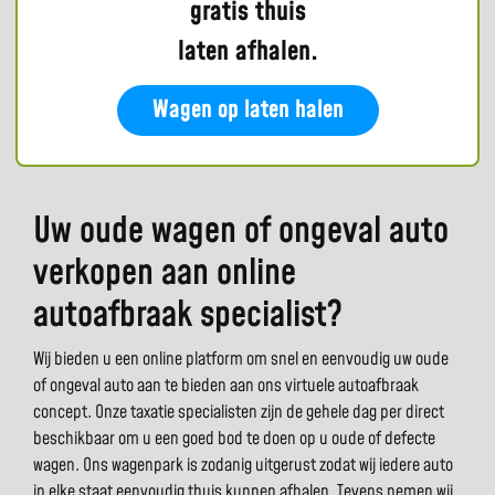
gratis thuis
laten afhalen.
Wagen op laten halen
Uw oude wagen of ongeval auto
verkopen aan online
autoafbraak specialist?
Wij bieden u een online platform om snel en eenvoudig uw oude
of ongeval auto aan te bieden aan ons virtuele autoafbraak
concept. Onze taxatie specialisten zijn de gehele dag per direct
beschikbaar om u een goed bod te doen op u oude of defecte
wagen. Ons wagenpark is zodanig uitgerust zodat wij iedere auto
in elke staat eenvoudig thuis kunnen afhalen. Tevens nemen wij