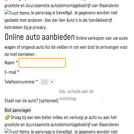
grootste en duurzaamste autodemontagebedrijf van Vlaanderen
Je aanvraag is beveiligd. Je gegevens worden niet
gedeeld met anderen. Van der Ven Auto's is als familiebedrijf
betrokken bij je privacy.
Online auto aanbieden
Online verkopen van uw oude
wagen of ongeval auto
Vul de velden in om een bod te ontvangen voor
de
met kenteken
.
Naam *
E-mail *
Telefoonnummer *
Staat van de auto? (optioneel)
Bod aanvragen
Draag bij aan een beter milieu en verkoop je auto nu aan het
grootste en duurzaamste autodemontagebedrijf van Vlaanderen
Je aanvraag is beveiligd. Je gegevens worden niet