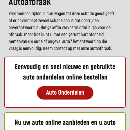
Autoafbraak
Veel mensen rijden in hun wagen tot deze echt de geest geeft,
of er onverhoopt zoveel schade aan is dat doorrijden
onverantwoord is. Het geliefde vervoermiddel is rijp voor de
afbraak, maar hoe kunt u met een gerust hart afscheid
nemenvan uw oude of ongeval auto? Het antwoord op die
vraag is eenvoudig: neem contact op met onze autoafbraak.
Eenvoudig en snel nieuwe en gebruikte
auto onderdelen online bestellen
Auto Onderdelen
Nu uw auto online aanbieden en u auto