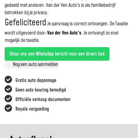
gedeeld met anderen. Van der Ven Auto's is als familiebedrijf
betrokken bij je privacy.
Gefeliciteerd
Je aanvraag is correct ontvangen. De Taxatie
wordt uitgevoerd door:
Van der Ven Auto's
.
Je ontvangt zo snel
mogelijk de taxatie.
Stuur ons een WhatsApp bericht voor een direct bod
Nog een auto aanmelden
Gratis auto depannage
Geen auto keuring benodigd
Officiële verkoop documenten
Royale vergoeding