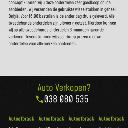
concept kunnen wij u deze onderdelen zeer goedkoop online
aanbieden. Wij verzenden de gebruikte wisselstukken in geheel
België. Voor 16:00 bestellen is de ander dag thuis geleverd. Alle
tweedehands onderdelen zijn uitvoerig getest. Hierdoor kunnen
wij op alle tweedehands onderdelen 3 maanden garantie
verlenen. Tevens kunnen wij voor dump prijzen nieuwe
onderdelen voor alle merken aanbieden.
Auto Verkopen?
038 080 535
Autoafbraak
Autoafbraak
Autoafbraak
Autoafbraak