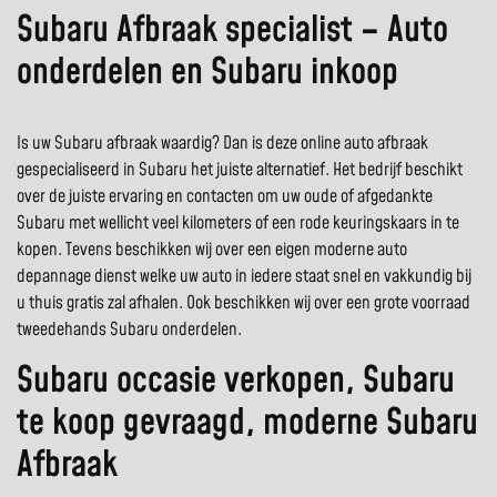
Subaru Afbraak specialist – Auto
onderdelen en Subaru inkoop
Is uw Subaru afbraak waardig? Dan is deze online auto afbraak
gespecialiseerd in Subaru het juiste alternatief. Het bedrijf beschikt
over de juiste ervaring en contacten om uw oude of afgedankte
Subaru met wellicht veel kilometers of een rode keuringskaars in te
kopen. Tevens beschikken wij over een eigen moderne auto
depannage dienst welke uw auto in iedere staat snel en vakkundig bij
u thuis gratis zal afhalen. Ook beschikken wij over een grote voorraad
tweedehands Subaru onderdelen.
Subaru occasie verkopen, Subaru
te koop gevraagd, moderne Subaru
Afbraak