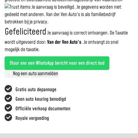
Je aanvraag is beveiligd. Je gegevens worden niet
gedeeld met anderen. Van der Ven Auto's is als familiebedrijf
betrokken bij je privacy.
Gefeliciteerd
Je aanvraag is correct ontvangen. De Taxatie
wordt uitgevoerd door:
Van der Ven Auto's
.
Je ontvangt zo snel
mogelijk de taxatie.
Stuur ons een WhatsApp bericht voor een direct bod
Nog een auto aanmelden
Gratis auto depannage
Geen auto keuring benodigd
Officiële verkoop documenten
Royale vergoeding