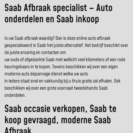
Saab Afbraak specialist – Auto
onderdelen en Saab inkoop
Is uw Saab afbraak waardig? Dan is deze online auto afbraak
gespecialiseerd in Saab het juiste alternatief. Het bedrijf beschikt over
de juiste ervaring en contacten om
uw oude of afgedankte Saab met wellicht veel kilometers of een rode
keuringskaars in te kopen. Tevens beschikken wij over een eigen
moderne auto depannage dienst welke uw auto
in iedere staat snel en vakkundig bij u thuis gratis zal afhalen. Ook
beschikken wij over een grote voorraad tweedehands Saab
onderdelen.
Saab occasie verkopen, Saab te
koop gevraagd, moderne Saab
Afbraak