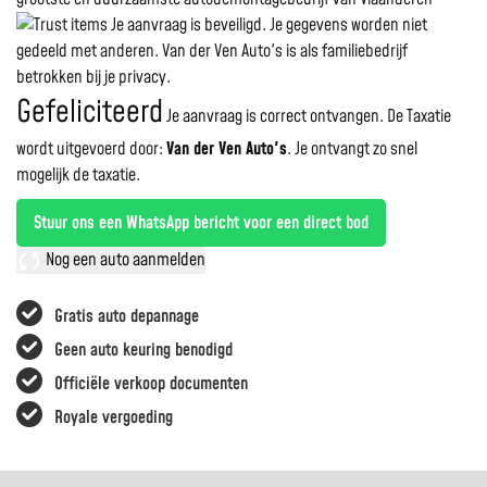
Je aanvraag is beveiligd. Je gegevens worden niet
gedeeld met anderen. Van der Ven Auto's is als familiebedrijf
betrokken bij je privacy.
Gefeliciteerd
Je aanvraag is correct ontvangen. De Taxatie
wordt uitgevoerd door:
Van der Ven Auto's
.
Je ontvangt zo snel
mogelijk de taxatie.
Stuur ons een WhatsApp bericht voor een direct bod
Nog een auto aanmelden
Gratis auto depannage
Geen auto keuring benodigd
Officiële verkoop documenten
Royale vergoeding