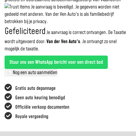
Je aanvraag is beveiligd. Je gegevens worden niet
gedeeld met anderen. Van der Ven Auto's is als familiebedrijf
betrokken bij je privacy.
Gefeliciteerd
Je aanvraag is correct ontvangen. De Taxatie
wordt uitgevoerd door:
Van der Ven Auto's
.
Je ontvangt zo snel
mogelijk de taxatie.
Stuur ons een WhatsApp bericht voor een direct bod
Nog een auto aanmelden
Gratis auto depannage
Geen auto keuring benodigd
Officiële verkoop documenten
Royale vergoeding