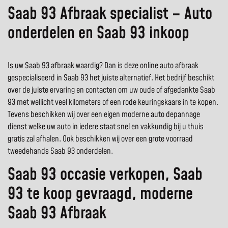
Saab 93 Afbraak specialist – Auto
onderdelen en Saab 93 inkoop
Is uw Saab 93 afbraak waardig? Dan is deze online auto afbraak
gespecialiseerd in Saab 93 het juiste alternatief. Het bedrijf beschikt
over de juiste ervaring en contacten om uw oude of afgedankte Saab
93 met wellicht veel kilometers of een rode keuringskaars in te kopen.
Tevens beschikken wij over een eigen moderne auto depannage
dienst welke uw auto in iedere staat snel en vakkundig bij u thuis
gratis zal afhalen. Ook beschikken wij over een grote voorraad
tweedehands Saab 93 onderdelen.
Saab 93 occasie verkopen, Saab
93 te koop gevraagd, moderne
Saab 93 Afbraak