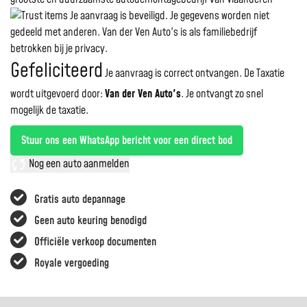
Je aanvraag is beveiligd. Je gegevens worden niet
gedeeld met anderen. Van der Ven Auto's is als familiebedrijf
betrokken bij je privacy.
Gefeliciteerd
Je aanvraag is correct ontvangen. De Taxatie
wordt uitgevoerd door:
Van der Ven Auto's
.
Je ontvangt zo snel
mogelijk de taxatie.
Stuur ons een WhatsApp bericht voor een direct bod
Nog een auto aanmelden
Gratis auto depannage
Geen auto keuring benodigd
Officiële verkoop documenten
Royale vergoeding