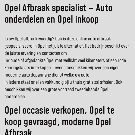
Opel Afbraak specialist – Auto
onderdelen en Opel inkoop
Is uw Opel afbraak waardig? Dan is deze online auto afbraak
gespecialiseerd in Opel het juiste alternatief. Het bedrijf beschikt over
de juiste ervaring en contacten om
uw oude of afgedankte Opel met wellicht veel kilometers of een rode
keuringskaars in te kopen. Tevens beschikken wij over een eigen
moderne auto depannage dienst welke uw auto
in iedere staat snel en vakkundig bij u thuis gratis zal afhalen. Ook
beschikken wij over een grote voorraad tweedehands Opel
onderdelen.
Opel occasie verkopen, Opel te
koop gevraagd, moderne Opel
Afbraak