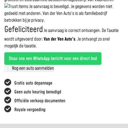
Je aanvraag is beveiligd. Je gegevens worden niet
gedeeld met anderen. Van der Ven Auto's is als familiebedrijf
betrokken bij je privacy.
Gefeliciteerd
Je aanvraag is correct ontvangen. De Taxatie
wordt uitgevoerd door:
Van der Ven Auto's
.
Je ontvangt zo snel
mogelijk de taxatie.
Stuur ons een WhatsApp bericht voor een direct bod
Nog een auto aanmelden
Gratis auto depannage
Geen auto keuring benodigd
Officiële verkoop documenten
Royale vergoeding