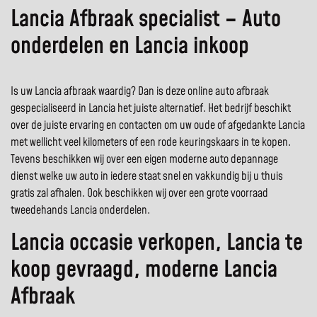
Lancia Afbraak specialist – Auto
onderdelen en Lancia inkoop
Is uw Lancia afbraak waardig? Dan is deze online auto afbraak
gespecialiseerd in Lancia het juiste alternatief. Het bedrijf beschikt
over de juiste ervaring en contacten om uw oude of afgedankte Lancia
met wellicht veel kilometers of een rode keuringskaars in te kopen.
Tevens beschikken wij over een eigen moderne auto depannage
dienst welke uw auto in iedere staat snel en vakkundig bij u thuis
gratis zal afhalen. Ook beschikken wij over een grote voorraad
tweedehands Lancia onderdelen.
Lancia occasie verkopen, Lancia te
koop gevraagd, moderne Lancia
Afbraak