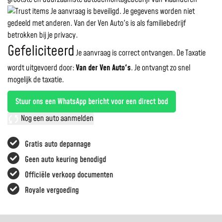
Je aanvraag is beveiligd. Je gegevens worden niet
gedeeld met anderen. Van der Ven Auto's is als familiebedrijf
betrokken bij je privacy.
Gefeliciteerd
Je aanvraag is correct ontvangen. De Taxatie
wordt uitgevoerd door:
Van der Ven Auto's
.
Je ontvangt zo snel
mogelijk de taxatie.
Stuur ons een WhatsApp bericht voor een direct bod
Nog een auto aanmelden
Gratis auto depannage
Geen auto keuring benodigd
Officiële verkoop documenten
Royale vergoeding