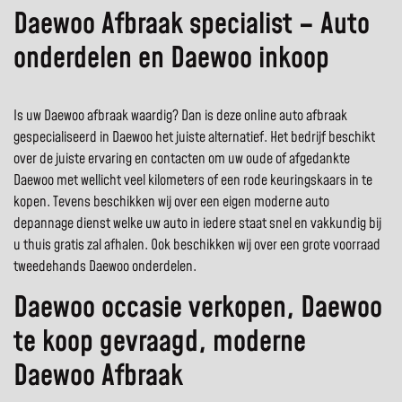
Daewoo Afbraak specialist – Auto
onderdelen en Daewoo inkoop
Is uw Daewoo afbraak waardig? Dan is deze online auto afbraak
gespecialiseerd in Daewoo het juiste alternatief. Het bedrijf beschikt
over de juiste ervaring en contacten om uw oude of afgedankte
Daewoo met wellicht veel kilometers of een rode keuringskaars in te
kopen. Tevens beschikken wij over een eigen moderne auto
depannage dienst welke uw auto in iedere staat snel en vakkundig bij
u thuis gratis zal afhalen. Ook beschikken wij over een grote voorraad
tweedehands Daewoo onderdelen.
Daewoo occasie verkopen, Daewoo
te koop gevraagd, moderne
Daewoo Afbraak