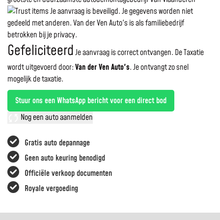
Je aanvraag is beveiligd. Je gegevens worden niet
gedeeld met anderen. Van der Ven Auto's is als familiebedrijf
betrokken bij je privacy.
Gefeliciteerd
Je aanvraag is correct ontvangen. De Taxatie
wordt uitgevoerd door:
Van der Ven Auto's
.
Je ontvangt zo snel
mogelijk de taxatie.
Stuur ons een WhatsApp bericht voor een direct bod
Nog een auto aanmelden
Gratis auto depannage
Geen auto keuring benodigd
Officiële verkoop documenten
Royale vergoeding