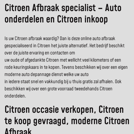
Citroen Afbraak specialist – Auto
onderdelen en Citroen inkoop
Is uw Citroen afbraak waardig? Dan is deze online auto afbraak
gespecialiseerd in Citroen het juiste alternatief. Het bedrijf beschikt
over de juiste ervaring en contacten om
uw oude of afgedankte Citroen met wellicht veel kilometers of een
rode keuringskaars in te kopen. Tevens beschikken wij over een eigen
moderne auto depannage dienst welke uw auto
in iedere staat snel en vakkundig bij u thuis gratis zal afhalen. Ook
beschikken wij over een grote voorraad tweedehands Citroen
onderdelen.
Citroen occasie verkopen, Citroen
te koop gevraagd, moderne Citroen
Afbraak