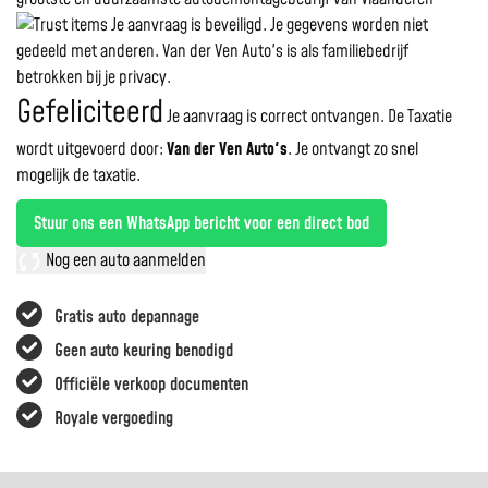
Je aanvraag is beveiligd. Je gegevens worden niet
gedeeld met anderen. Van der Ven Auto's is als familiebedrijf
betrokken bij je privacy.
Gefeliciteerd
Je aanvraag is correct ontvangen. De Taxatie
wordt uitgevoerd door:
Van der Ven Auto's
.
Je ontvangt zo snel
mogelijk de taxatie.
Stuur ons een WhatsApp bericht voor een direct bod
Nog een auto aanmelden
Gratis auto depannage
Geen auto keuring benodigd
Officiële verkoop documenten
Royale vergoeding