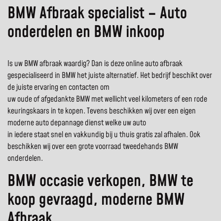
BMW Afbraak specialist – Auto
onderdelen en BMW inkoop
Is uw BMW afbraak waardig? Dan is deze online auto afbraak
gespecialiseerd in BMW het juiste alternatief. Het bedrijf beschikt over
de juiste ervaring en contacten om
uw oude of afgedankte BMW met wellicht veel kilometers of een rode
keuringskaars in te kopen. Tevens beschikken wij over een eigen
moderne auto depannage dienst welke uw auto
in iedere staat snel en vakkundig bij u thuis gratis zal afhalen. Ook
beschikken wij over een grote voorraad tweedehands BMW
onderdelen.
BMW occasie verkopen, BMW te
koop gevraagd, moderne BMW
Afbraak