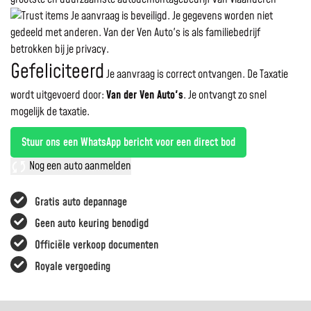
Je aanvraag is beveiligd. Je gegevens worden niet
gedeeld met anderen. Van der Ven Auto's is als familiebedrijf
betrokken bij je privacy.
Gefeliciteerd
Je aanvraag is correct ontvangen. De Taxatie
wordt uitgevoerd door:
Van der Ven Auto's
.
Je ontvangt zo snel
mogelijk de taxatie.
Stuur ons een WhatsApp bericht voor een direct bod
Nog een auto aanmelden
Gratis auto depannage
Geen auto keuring benodigd
Officiële verkoop documenten
Royale vergoeding