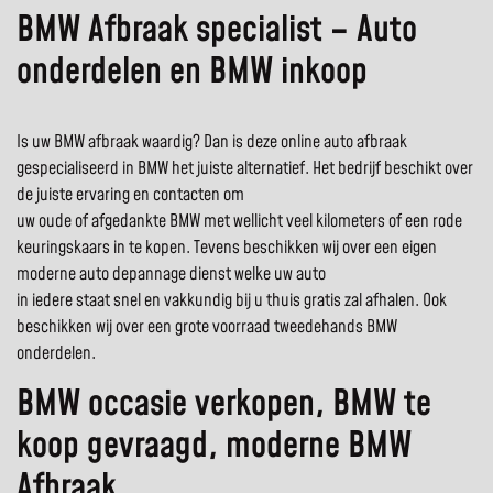
BMW Afbraak specialist – Auto
onderdelen en BMW inkoop
Is uw BMW afbraak waardig? Dan is deze online auto afbraak
gespecialiseerd in BMW het juiste alternatief. Het bedrijf beschikt over
de juiste ervaring en contacten om
uw oude of afgedankte BMW met wellicht veel kilometers of een rode
keuringskaars in te kopen. Tevens beschikken wij over een eigen
moderne auto depannage dienst welke uw auto
in iedere staat snel en vakkundig bij u thuis gratis zal afhalen. Ook
beschikken wij over een grote voorraad tweedehands BMW
onderdelen.
BMW occasie verkopen, BMW te
koop gevraagd, moderne BMW
Afbraak