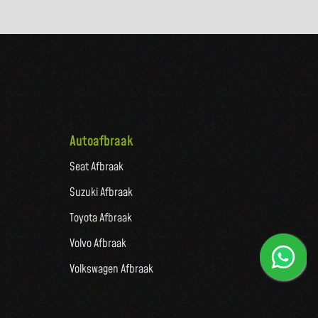
Autoafbraak
Seat Afbraak
Suzuki Afbraak
Toyota Afbraak
Volvo Afbraak
Volkswagen Afbraak