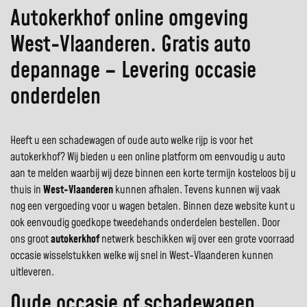
Autokerkhof online omgeving
West-Vlaanderen. Gratis auto
depannage – Levering occasie
onderdelen
Heeft u een schadewagen of oude auto welke rijp is voor het
autokerkhof? Wij bieden u een online platform om eenvoudig u auto
aan te melden waarbij wij deze binnen een korte termijn kosteloos bij u
thuis in
West-Vlaanderen
kunnen afhalen. Tevens kunnen wij vaak
nog een vergoeding voor u wagen betalen. Binnen deze website kunt u
ook eenvoudig goedkope tweedehands onderdelen bestellen. Door
ons groot
autokerkhof
netwerk beschikken wij over een grote voorraad
occasie wisselstukken welke wij snel in West-Vlaanderen kunnen
uitleveren.
Oude occasie of schadewagen