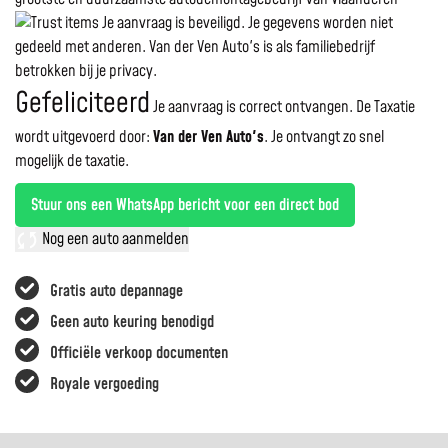
Je aanvraag is beveiligd. Je gegevens worden niet
gedeeld met anderen. Van der Ven Auto's is als familiebedrijf
betrokken bij je privacy.
Gefeliciteerd
Je aanvraag is correct ontvangen. De Taxatie
wordt uitgevoerd door:
Van der Ven Auto's
.
Je ontvangt zo snel
mogelijk de taxatie.
Stuur ons een WhatsApp bericht voor een direct bod
Nog een auto aanmelden
Gratis auto depannage
Geen auto keuring benodigd
Officiële verkoop documenten
Royale vergoeding