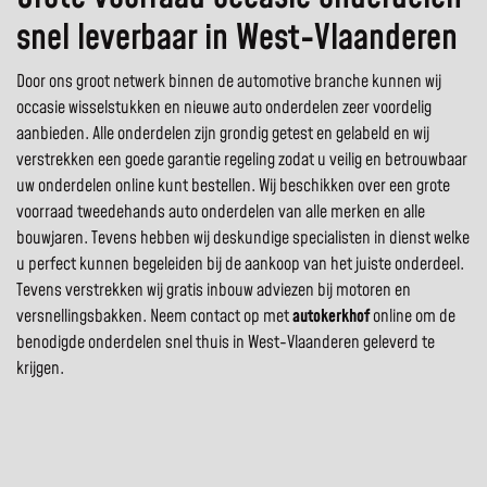
snel leverbaar in West-Vlaanderen
Door ons groot netwerk binnen de automotive branche kunnen wij
occasie wisselstukken en nieuwe auto onderdelen zeer voordelig
aanbieden. Alle onderdelen zijn grondig getest en gelabeld en wij
verstrekken een goede garantie regeling zodat u veilig en betrouwbaar
uw onderdelen online kunt bestellen. Wij beschikken over een grote
voorraad tweedehands auto onderdelen van alle merken en alle
bouwjaren. Tevens hebben wij deskundige specialisten in dienst welke
u perfect kunnen begeleiden bij de aankoop van het juiste onderdeel.
Tevens verstrekken wij gratis inbouw adviezen bij motoren en
versnellingsbakken. Neem contact op met
autokerkhof
online om de
benodigde onderdelen snel thuis in West-Vlaanderen geleverd te
krijgen.