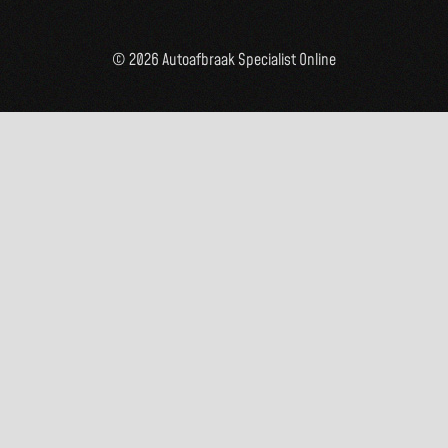
© 2026 Autoafbraak Specialist Online