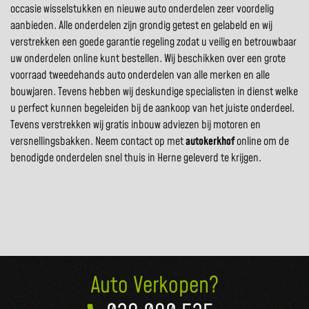
occasie wisselstukken en nieuwe auto onderdelen zeer voordelig
aanbieden. Alle onderdelen zijn grondig getest en gelabeld en wij
verstrekken een goede garantie regeling zodat u veilig en betrouwbaar
uw onderdelen online kunt bestellen. Wij beschikken over een grote
voorraad tweedehands auto onderdelen van alle merken en alle
bouwjaren. Tevens hebben wij deskundige specialisten in dienst welke
u perfect kunnen begeleiden bij de aankoop van het juiste onderdeel.
Tevens verstrekken wij gratis inbouw adviezen bij motoren en
versnellingsbakken. Neem contact op met
autokerkhof
online om de
benodigde onderdelen snel thuis in Herne geleverd te krijgen.
Auto Verkopen?