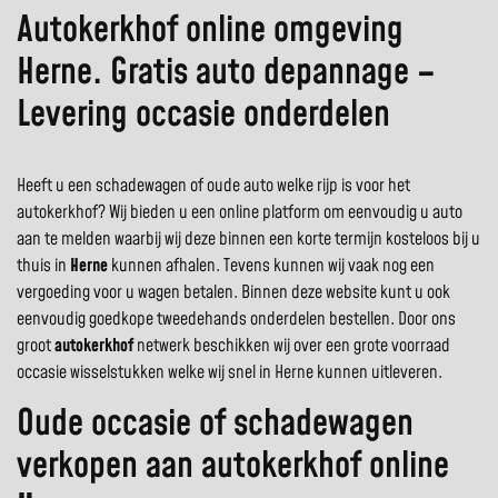
Autokerkhof online omgeving
Herne. Gratis auto depannage –
Levering occasie onderdelen
Heeft u een schadewagen of oude auto welke rijp is voor het
autokerkhof? Wij bieden u een online platform om eenvoudig u auto
aan te melden waarbij wij deze binnen een korte termijn kosteloos bij u
thuis in
Herne
kunnen afhalen. Tevens kunnen wij vaak nog een
vergoeding voor u wagen betalen. Binnen deze website kunt u ook
eenvoudig goedkope tweedehands onderdelen bestellen. Door ons
groot
autokerkhof
netwerk beschikken wij over een grote voorraad
occasie wisselstukken welke wij snel in Herne kunnen uitleveren.
Oude occasie of schadewagen
verkopen aan autokerkhof online