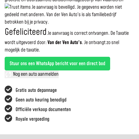
Je aanvraag is beveiligd. Je gegevens worden niet
gedeeld met anderen. Van der Ven Auto's is als familiebedrijf
betrokken bij je privacy.
Gefeliciteerd
Je aanvraag is correct ontvangen. De Taxatie
wordt uitgevoerd door:
Van der Ven Auto's
.
Je ontvangt zo snel
mogelijk de taxatie.
Stuur ons een WhatsApp bericht voor een direct bod
Nog een auto aanmelden
Gratis auto depannage
Geen auto keuring benodigd
Officiële verkoop documenten
Royale vergoeding