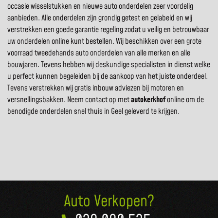
occasie wisselstukken en nieuwe auto onderdelen zeer voordelig
aanbieden. Alle onderdelen zijn grondig getest en gelabeld en wij
verstrekken een goede garantie regeling zodat u veilig en betrouwbaar
uw onderdelen online kunt bestellen. Wij beschikken over een grote
voorraad tweedehands auto onderdelen van alle merken en alle
bouwjaren. Tevens hebben wij deskundige specialisten in dienst welke
u perfect kunnen begeleiden bij de aankoop van het juiste onderdeel.
Tevens verstrekken wij gratis inbouw adviezen bij motoren en
versnellingsbakken. Neem contact op met
autokerkhof
online om de
benodigde onderdelen snel thuis in Geel geleverd te krijgen.
Auto Verkopen?