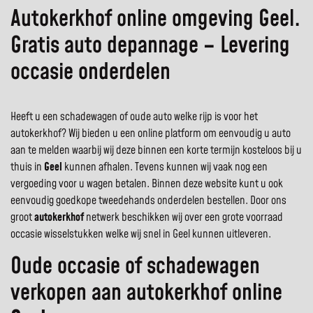
Autokerkhof online omgeving Geel.
Gratis auto depannage – Levering
occasie onderdelen
Heeft u een schadewagen of oude auto welke rijp is voor het
autokerkhof? Wij bieden u een online platform om eenvoudig u auto
aan te melden waarbij wij deze binnen een korte termijn kosteloos bij u
thuis in
Geel
kunnen afhalen. Tevens kunnen wij vaak nog een
vergoeding voor u wagen betalen. Binnen deze website kunt u ook
eenvoudig goedkope tweedehands onderdelen bestellen. Door ons
groot
autokerkhof
netwerk beschikken wij over een grote voorraad
occasie wisselstukken welke wij snel in Geel kunnen uitleveren.
Oude occasie of schadewagen
verkopen aan autokerkhof online