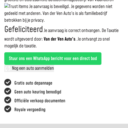
Je aanvraag is beveiligd. Je gegevens worden niet
gedeeld met anderen. Van der Ven Auto's is als familiebedrijf
betrokken bij je privacy.
Gefeliciteerd
Je aanvraag is correct ontvangen. De Taxatie
wordt uitgevoerd door:
Van der Ven Auto's
.
Je ontvangt zo snel
mogelijk de taxatie.
Stuur ons een WhatsApp bericht voor een direct bod
Nog een auto aanmelden
Gratis auto depannage
Geen auto keuring benodigd
Officiële verkoop documenten
Royale vergoeding