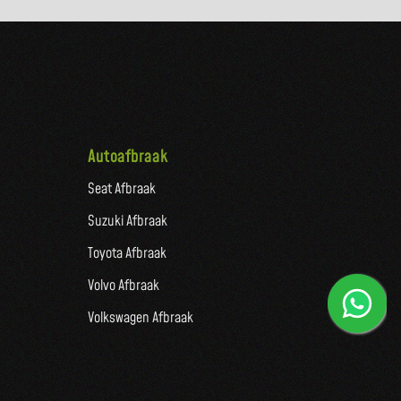
Autoafbraak
Seat Afbraak
Suzuki Afbraak
Toyota Afbraak
Volvo Afbraak
Volkswagen Afbraak