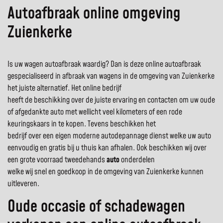
Autoafbraak online omgeving
Zuienkerke
Is uw wagen autoafbraak waardig? Dan is deze online autoafbraak
gespecialiseerd in afbraak van wagens in de omgeving van Zuienkerke
het juiste alternatief. Het online bedrijf
heeft de beschikking over de juiste ervaring en contacten om uw oude
of afgedankte auto met wellicht veel kilometers of een rode
keuringskaars in te kopen. Tevens beschikken het
bedrijf over een eigen moderne autodepannage dienst welke uw auto
eenvoudig en gratis bij u thuis kan afhalen. Ook beschikken wij over
een grote voorraad tweedehands
auto
onderdelen
welke wij snel en goedkoop in de omgeving van Zuienkerke kunnen
uitleveren.
Oude occasie of schadewagen