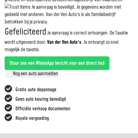
Je aanvraag is beveiligd. Je gegevens worden niet
gedeeld met anderen. Van der Ven Auto's is als familiebedrijf
betrokken bij je privacy.
Gefeliciteerd
Je aanvraag is correct ontvangen. De Taxatie
wordt uitgevoerd door:
Van der Ven Auto's
.
Je ontvangt zo snel
mogelijk de taxatie.
Stuur ons een WhatsApp bericht voor een direct bod
Nog een auto aanmelden
Gratis auto depannage
Geen auto keuring benodigd
Officiële verkoop documenten
Royale vergoeding