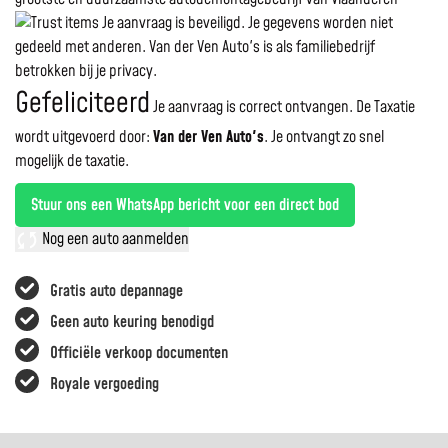
Je aanvraag is beveiligd. Je gegevens worden niet
gedeeld met anderen. Van der Ven Auto's is als familiebedrijf
betrokken bij je privacy.
Gefeliciteerd
Je aanvraag is correct ontvangen. De Taxatie
wordt uitgevoerd door:
Van der Ven Auto's
.
Je ontvangt zo snel
mogelijk de taxatie.
Stuur ons een WhatsApp bericht voor een direct bod
Nog een auto aanmelden
Gratis auto depannage
Geen auto keuring benodigd
Officiële verkoop documenten
Royale vergoeding