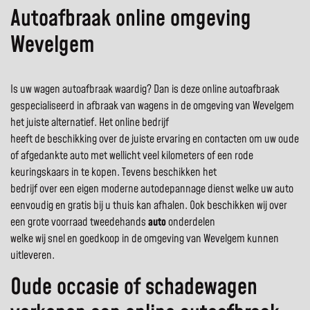
Autoafbraak online omgeving
Wevelgem
Is uw wagen autoafbraak waardig? Dan is deze online autoafbraak
gespecialiseerd in afbraak van wagens in de omgeving van Wevelgem
het juiste alternatief. Het online bedrijf
heeft de beschikking over de juiste ervaring en contacten om uw oude
of afgedankte auto met wellicht veel kilometers of een rode
keuringskaars in te kopen. Tevens beschikken het
bedrijf over een eigen moderne autodepannage dienst welke uw auto
eenvoudig en gratis bij u thuis kan afhalen. Ook beschikken wij over
een grote voorraad tweedehands
auto
onderdelen
welke wij snel en goedkoop in de omgeving van Wevelgem kunnen
uitleveren.
Oude occasie of schadewagen