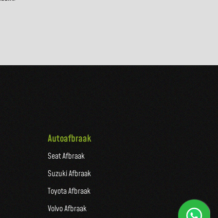
Autoafbraak
Seat Afbraak
Suzuki Afbraak
Toyota Afbraak
Volvo Afbraak