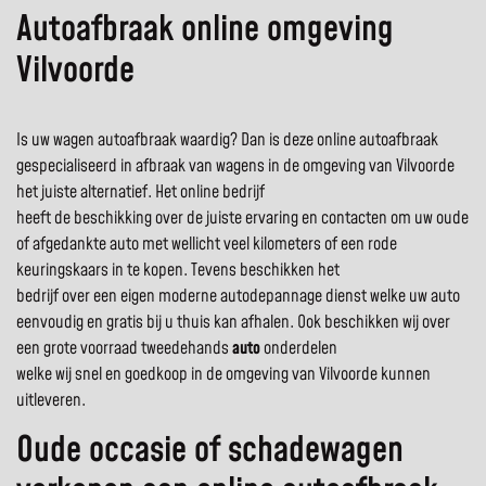
Autoafbraak online omgeving
Vilvoorde
Is uw wagen autoafbraak waardig? Dan is deze online autoafbraak
gespecialiseerd in afbraak van wagens in de omgeving van Vilvoorde
het juiste alternatief. Het online bedrijf
heeft de beschikking over de juiste ervaring en contacten om uw oude
of afgedankte auto met wellicht veel kilometers of een rode
keuringskaars in te kopen. Tevens beschikken het
bedrijf over een eigen moderne autodepannage dienst welke uw auto
eenvoudig en gratis bij u thuis kan afhalen. Ook beschikken wij over
een grote voorraad tweedehands
auto
onderdelen
welke wij snel en goedkoop in de omgeving van Vilvoorde kunnen
uitleveren.
Oude occasie of schadewagen