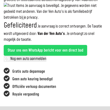
Je aanvraag is beveiligd. Je gegevens worden niet
gedeeld met anderen. Van der Ven Auto's is als familiebedrijf
betrokken bij je privacy.
Gefeliciteerd
Je aanvraag is correct ontvangen. De Taxatie
wordt uitgevoerd door:
Van der Ven Auto's
.
Je ontvangt zo snel
mogelijk de taxatie.
Stuur ons een WhatsApp bericht voor een direct bod
Nog een auto aanmelden
Gratis auto depannage
Geen auto keuring benodigd
Officiële verkoop documenten
Royale vergoeding