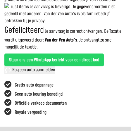
Je aanvraag is beveiligd. Je gegevens worden niet
gedeeld met anderen. Van der Ven Auto's is als familiebedrijf
betrokken bij je privacy.
Gefeliciteerd
Je aanvraag is correct ontvangen. De Taxatie
wordt uitgevoerd door:
Van der Ven Auto's
.
Je ontvangt zo snel
mogelijk de taxatie.
Stuur ons een WhatsApp bericht voor een direct bod
Nog een auto aanmelden
Gratis auto depannage
Geen auto keuring benodigd
Officiële verkoop documenten
Royale vergoeding