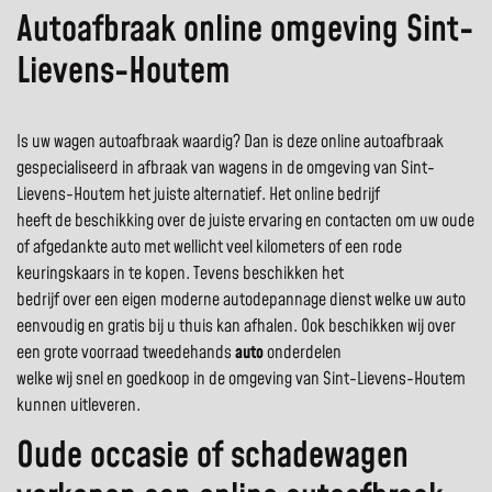
Autoafbraak online omgeving Sint-
Lievens-Houtem
Is uw wagen autoafbraak waardig? Dan is deze online autoafbraak
gespecialiseerd in afbraak van wagens in de omgeving van Sint-
Lievens-Houtem het juiste alternatief. Het online bedrijf
heeft de beschikking over de juiste ervaring en contacten om uw oude
of afgedankte auto met wellicht veel kilometers of een rode
keuringskaars in te kopen. Tevens beschikken het
bedrijf over een eigen moderne autodepannage dienst welke uw auto
eenvoudig en gratis bij u thuis kan afhalen. Ook beschikken wij over
een grote voorraad tweedehands
auto
onderdelen
welke wij snel en goedkoop in de omgeving van Sint-Lievens-Houtem
kunnen uitleveren.
Oude occasie of schadewagen