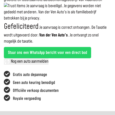
Je aanvraag is beveiligd. Je gegevens worden niet
gedeeld met anderen. Van der Ven Auto's is als familiebedrijf
betrokken bij je privacy.
Gefeliciteerd
Je aanvraag is correct ontvangen. De Taxatie
wordt uitgevoerd door:
Van der Ven Auto's
.
Je ontvangt zo snel
mogelijk de taxatie.
Stuur ons een WhatsApp bericht voor een direct bod
Nog een auto aanmelden
Gratis auto depannage
Geen auto keuring benodigd
Officiële verkoop documenten
Royale vergoeding