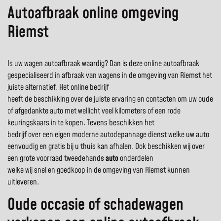
Autoafbraak online omgeving
Riemst
Is uw wagen autoafbraak waardig? Dan is deze online autoafbraak
gespecialiseerd in afbraak van wagens in de omgeving van Riemst het
juiste alternatief. Het online bedrijf
heeft de beschikking over de juiste ervaring en contacten om uw oude
of afgedankte auto met wellicht veel kilometers of een rode
keuringskaars in te kopen. Tevens beschikken het
bedrijf over een eigen moderne autodepannage dienst welke uw auto
eenvoudig en gratis bij u thuis kan afhalen. Ook beschikken wij over
een grote voorraad tweedehands
auto
onderdelen
welke wij snel en goedkoop in de omgeving van Riemst kunnen
uitleveren.
Oude occasie of schadewagen