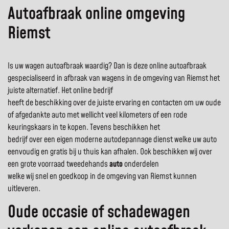
Autoafbraak online omgeving
Riemst
Is uw wagen autoafbraak waardig? Dan is deze online autoafbraak
gespecialiseerd in afbraak van wagens in de omgeving van Riemst het
juiste alternatief. Het online bedrijf
heeft de beschikking over de juiste ervaring en contacten om uw oude
of afgedankte auto met wellicht veel kilometers of een rode
keuringskaars in te kopen. Tevens beschikken het
bedrijf over een eigen moderne autodepannage dienst welke uw auto
eenvoudig en gratis bij u thuis kan afhalen. Ook beschikken wij over
een grote voorraad tweedehands
auto
onderdelen
welke wij snel en goedkoop in de omgeving van Riemst kunnen
uitleveren.
Oude occasie of schadewagen