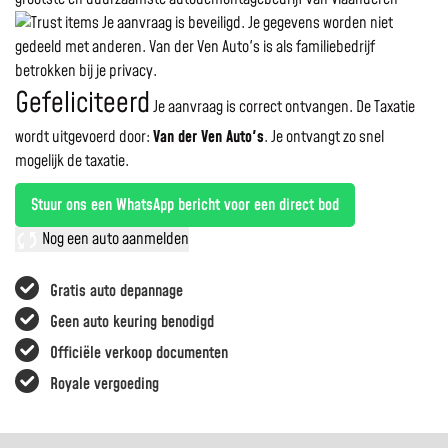
Je aanvraag is beveiligd. Je gegevens worden niet
gedeeld met anderen. Van der Ven Auto's is als familiebedrijf
betrokken bij je privacy.
Gefeliciteerd
Je aanvraag is correct ontvangen. De Taxatie
wordt uitgevoerd door:
Van der Ven Auto's
.
Je ontvangt zo snel
mogelijk de taxatie.
Stuur ons een WhatsApp bericht voor een direct bod
Nog een auto aanmelden
Gratis auto depannage
Geen auto keuring benodigd
Officiële verkoop documenten
Royale vergoeding