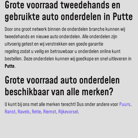
Grote voorraad tweedehands en
gebruikte auto onderdelen in Putte
Door ons groot netwerk binnen de onderdelen branche kunnen wij
tweedehands en nieuwe auto onderdelen. Alle onderdelen zijn
uitvoerig getest en wij verstrekken een goede garantie
regeling zodat u veilig en betrouwbaar u onderdelen online kunt
bestellen. Deze onderdelen kunnen wij goedkope en snel uitleveren in
Putte
.
Grote voorraad auto onderdelen
beschikbaar van alle merken?
U kunt bij ons met alle merken terecht! Dus onder andere voor
Puurs
,
Ranst
,
Ravels
,
Retie
,
Riemst
,
Rijkevorsel
.