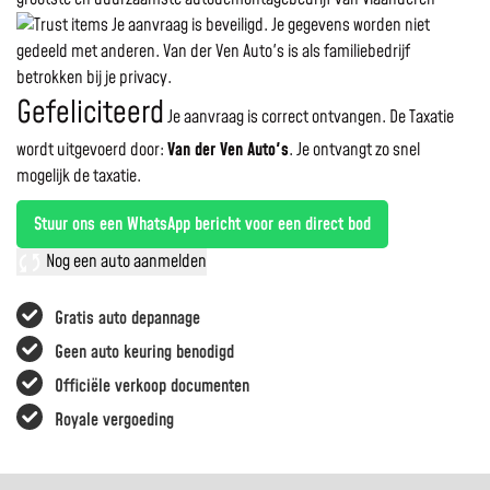
Je aanvraag is beveiligd. Je gegevens worden niet
gedeeld met anderen. Van der Ven Auto's is als familiebedrijf
betrokken bij je privacy.
Gefeliciteerd
Je aanvraag is correct ontvangen. De Taxatie
wordt uitgevoerd door:
Van der Ven Auto's
.
Je ontvangt zo snel
mogelijk de taxatie.
Stuur ons een WhatsApp bericht voor een direct bod
Nog een auto aanmelden
Gratis auto depannage
Geen auto keuring benodigd
Officiële verkoop documenten
Royale vergoeding