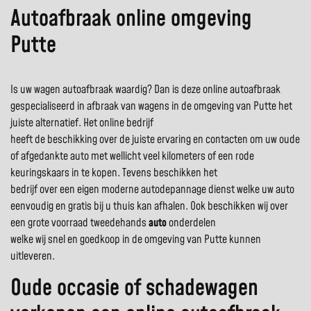
Autoafbraak online omgeving
Putte
Is uw wagen autoafbraak waardig? Dan is deze online autoafbraak
gespecialiseerd in afbraak van wagens in de omgeving van Putte het
juiste alternatief. Het online bedrijf
heeft de beschikking over de juiste ervaring en contacten om uw oude
of afgedankte auto met wellicht veel kilometers of een rode
keuringskaars in te kopen. Tevens beschikken het
bedrijf over een eigen moderne autodepannage dienst welke uw auto
eenvoudig en gratis bij u thuis kan afhalen. Ook beschikken wij over
een grote voorraad tweedehands
auto
onderdelen
welke wij snel en goedkoop in de omgeving van Putte kunnen
uitleveren.
Oude occasie of schadewagen