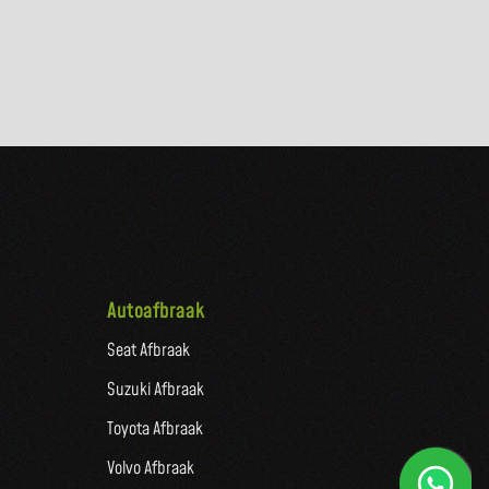
Autoafbraak
Seat Afbraak
Suzuki Afbraak
Toyota Afbraak
Volvo Afbraak