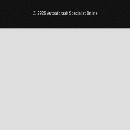
© 2026 Autoafbraak Specialist Online