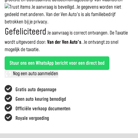
Je aanvraag is beveiligd. Je gegevens worden niet
gedeeld met anderen. Van der Ven Auto's is als familiebedrijf
betrokken bij je privacy.
Gefeliciteerd
Je aanvraag is correct ontvangen. De Taxatie
wordt uitgevoerd door:
Van der Ven Auto's
.
Je ontvangt zo snel
mogelijk de taxatie.
Stuur ons een WhatsApp bericht voor een direct bod
Nog een auto aanmelden
Gratis auto depannage
Geen auto keuring benodigd
Officiële verkoop documenten
Royale vergoeding