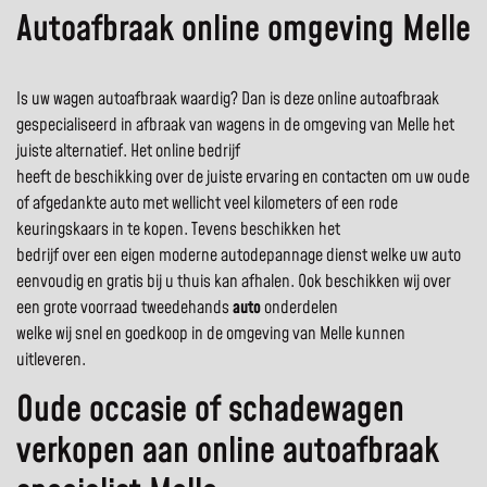
Autoafbraak online omgeving Melle
Is uw wagen autoafbraak waardig? Dan is deze online autoafbraak
gespecialiseerd in afbraak van wagens in de omgeving van Melle het
juiste alternatief. Het online bedrijf
heeft de beschikking over de juiste ervaring en contacten om uw oude
of afgedankte auto met wellicht veel kilometers of een rode
keuringskaars in te kopen. Tevens beschikken het
bedrijf over een eigen moderne autodepannage dienst welke uw auto
eenvoudig en gratis bij u thuis kan afhalen. Ook beschikken wij over
een grote voorraad tweedehands
auto
onderdelen
welke wij snel en goedkoop in de omgeving van Melle kunnen
uitleveren.
Oude occasie of schadewagen
verkopen aan online autoafbraak