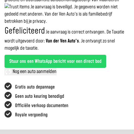
Je aanvraag is beveiligd. Je gegevens worden niet
gedeeld met anderen. Van der Ven Auto's is als familiebedrijf
betrokken bij je privacy.
Gefeliciteerd
Je aanvraag is correct ontvangen. De Taxatie
wordt uitgevoerd door:
Van der Ven Auto's
.
Je ontvangt zo snel
mogelijk de taxatie.
Stuur ons een WhatsApp bericht voor een direct bod
Nog een auto aanmelden
Gratis auto depannage
Geen auto keuring benodigd
Officiële verkoop documenten
Royale vergoeding