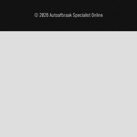
© 2026 Autoafbraak Specialist Online