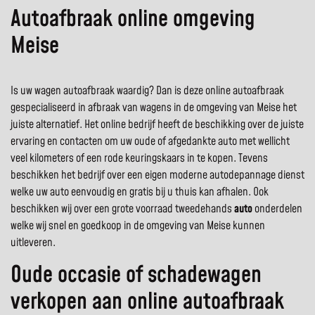
Autoafbraak online omgeving
Meise
Is uw wagen autoafbraak waardig? Dan is deze online autoafbraak
gespecialiseerd in afbraak van wagens in de omgeving van Meise het
juiste alternatief. Het online bedrijf heeft de beschikking over de juiste
ervaring en contacten om uw oude of afgedankte auto met wellicht
veel kilometers of een rode keuringskaars in te kopen. Tevens
beschikken het bedrijf over een eigen moderne autodepannage dienst
welke uw auto eenvoudig en gratis bij u thuis kan afhalen. Ook
beschikken wij over een grote voorraad tweedehands
auto
onderdelen
welke wij snel en goedkoop in de omgeving van Meise kunnen
uitleveren.
Oude occasie of schadewagen
verkopen aan online autoafbraak