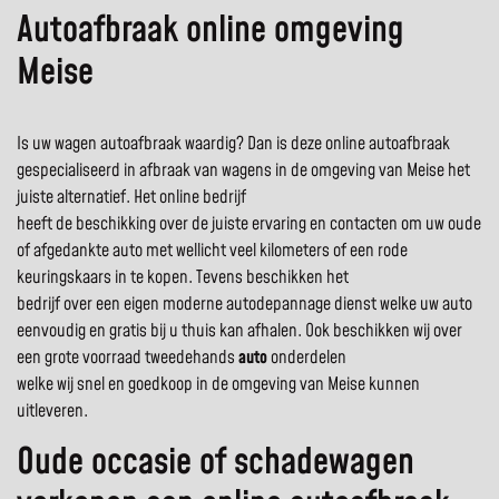
Autoafbraak online omgeving
Meise
Is uw wagen autoafbraak waardig? Dan is deze online autoafbraak
gespecialiseerd in afbraak van wagens in de omgeving van Meise het
juiste alternatief. Het online bedrijf
heeft de beschikking over de juiste ervaring en contacten om uw oude
of afgedankte auto met wellicht veel kilometers of een rode
keuringskaars in te kopen. Tevens beschikken het
bedrijf over een eigen moderne autodepannage dienst welke uw auto
eenvoudig en gratis bij u thuis kan afhalen. Ook beschikken wij over
een grote voorraad tweedehands
auto
onderdelen
welke wij snel en goedkoop in de omgeving van Meise kunnen
uitleveren.
Oude occasie of schadewagen