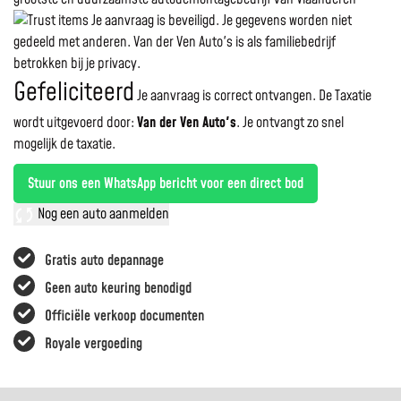
Je aanvraag is beveiligd. Je gegevens worden niet
gedeeld met anderen. Van der Ven Auto's is als familiebedrijf
betrokken bij je privacy.
Gefeliciteerd
Je aanvraag is correct ontvangen. De Taxatie
wordt uitgevoerd door:
Van der Ven Auto's
.
Je ontvangt zo snel
mogelijk de taxatie.
Stuur ons een WhatsApp bericht voor een direct bod
Nog een auto aanmelden
Gratis auto depannage
Geen auto keuring benodigd
Officiële verkoop documenten
Royale vergoeding