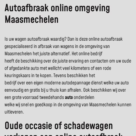
Autoafbraak online omgeving
Maasmechelen
Is uw wagen autoafbraak waardig? Dan is deze online autoafbraak
gespecialiseerd in afbraak van wagens in de omgeving van
Maasmechelen het juiste alternatief. Het online bedrijf
heeft de beschikking over de juiste ervaring en contacten om uw oude
of afgedankte auto met wellicht veel kilometers of een rode
keuringskaars in te kopen. Tevens beschikken het
bedrijf over een eigen moderne autodepannage dienst welke uw auto
eenvoudig en gratis bij u thuis kan afhalen. Ook beschikken wij over
een grote voorraad tweedehands
auto
onderdelen
welke wij snel en goedkoop in de omgeving van Maasmechelen kunnen
uitleveren.
Oude occasie of schadewagen