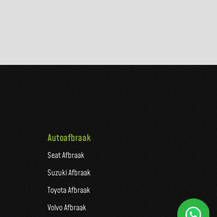
Autoafbraak
Seat Afbraak
Suzuki Afbraak
Toyota Afbraak
Volvo Afbraak