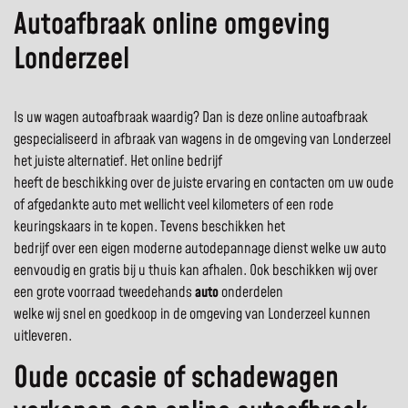
Autoafbraak online omgeving
Londerzeel
Is uw wagen autoafbraak waardig? Dan is deze online autoafbraak
gespecialiseerd in afbraak van wagens in de omgeving van Londerzeel
het juiste alternatief. Het online bedrijf
heeft de beschikking over de juiste ervaring en contacten om uw oude
of afgedankte auto met wellicht veel kilometers of een rode
keuringskaars in te kopen. Tevens beschikken het
bedrijf over een eigen moderne autodepannage dienst welke uw auto
eenvoudig en gratis bij u thuis kan afhalen. Ook beschikken wij over
een grote voorraad tweedehands
auto
onderdelen
welke wij snel en goedkoop in de omgeving van Londerzeel kunnen
uitleveren.
Oude occasie of schadewagen