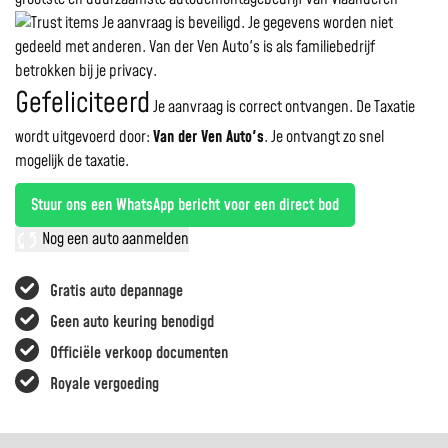
Je aanvraag is beveiligd. Je gegevens worden niet
gedeeld met anderen. Van der Ven Auto's is als familiebedrijf
betrokken bij je privacy.
Gefeliciteerd
Je aanvraag is correct ontvangen. De Taxatie
wordt uitgevoerd door:
Van der Ven Auto's
.
Je ontvangt zo snel
mogelijk de taxatie.
Stuur ons een WhatsApp bericht voor een direct bod
Nog een auto aanmelden
Gratis auto depannage
Geen auto keuring benodigd
Officiële verkoop documenten
Royale vergoeding