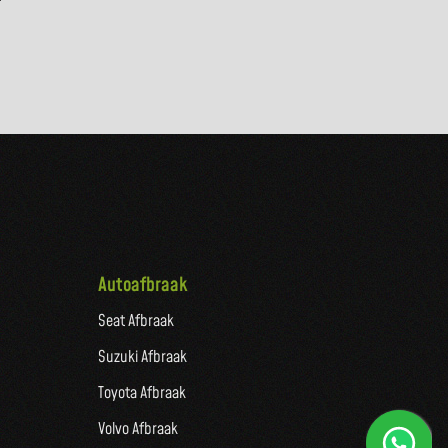
Autoafbraak
Seat Afbraak
Suzuki Afbraak
Toyota Afbraak
Volvo Afbraak