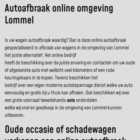
Autoafbraak online omgeving
Lommel
Is uw wagen autoafbraak waardig? Dan is deze online autoafbraak
gespecialiseerd in afbraak van wagens in de omgeving van Lommel
het juiste alternatief. Het online bedrijf
heeft de beschikking over de juiste ervaring en contacten om uw oude
of afgedankte auto met wellicht veel kilometers of een rode
keuringskaars in te kopen. Tevens beschikken het
bedrijf over een eigen moderne autodepannage dienst welke uw auto
eenvoudig en gratis bij u thuis kan afhalen. Ook beschikken wij over
een grote voorraad tweedehands
auto
onderdelen
welke wij snel en goedkoop in de omgeving van Lommel kunnen
uitleveren.
Oude occasie of schadewagen