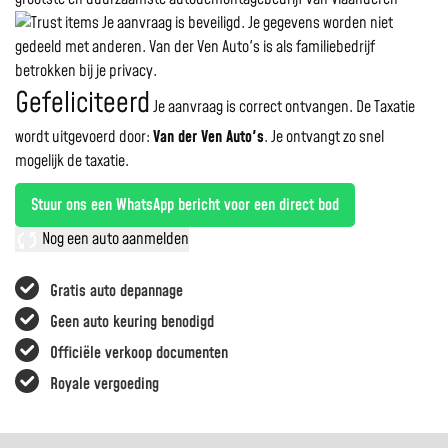
Je aanvraag is beveiligd. Je gegevens worden niet
gedeeld met anderen. Van der Ven Auto's is als familiebedrijf
betrokken bij je privacy.
Gefeliciteerd
Je aanvraag is correct ontvangen. De Taxatie
wordt uitgevoerd door:
Van der Ven Auto's
.
Je ontvangt zo snel
mogelijk de taxatie.
Stuur ons een WhatsApp bericht voor een direct bod
Nog een auto aanmelden
Gratis auto depannage
Geen auto keuring benodigd
Officiële verkoop documenten
Royale vergoeding