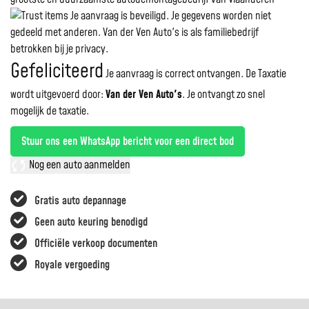
Je aanvraag is beveiligd. Je gegevens worden niet
gedeeld met anderen. Van der Ven Auto's is als familiebedrijf
betrokken bij je privacy.
Gefeliciteerd
Je aanvraag is correct ontvangen. De Taxatie
wordt uitgevoerd door:
Van der Ven Auto's
.
Je ontvangt zo snel
mogelijk de taxatie.
Stuur ons een WhatsApp bericht voor een direct bod
Nog een auto aanmelden
Gratis auto depannage
Geen auto keuring benodigd
Officiële verkoop documenten
Royale vergoeding