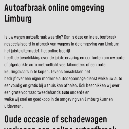
Autoafbraak online omgeving
Limburg
Is uw wagen autoafbraak waardig? Dan is deze online autoafbraak
gespecialiseerd in afbraak van wagens in de omgeving van Limburg
het juiste alternatief. Het online bedrijf
heeft de beschikking over de juiste ervaring en contacten om uw oude
of afgedankte auto met wellicht veel kilometers of een rode
keuringskaars in te kopen. Tevens beschikken het
bedrijf over een eigen moderne autodepannage dienst welke uw auto
eenvoudig en gratis bij u thuis kan afhalen. Ook beschikken wij over
een grote voorraad tweedehands
auto
onderdelen
welke wij snel en goedkoop in de omgeving van Limburg kunnen
uitleveren.
Oude occasie of schadewagen