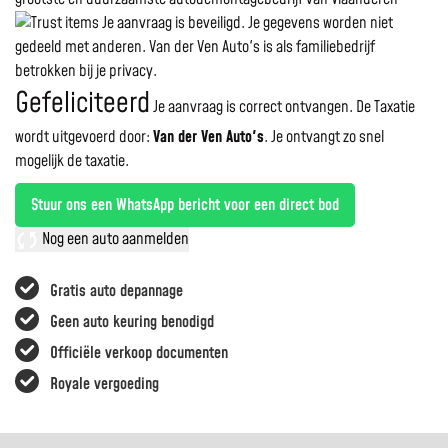
Je aanvraag is beveiligd. Je gegevens worden niet
gedeeld met anderen. Van der Ven Auto's is als familiebedrijf
betrokken bij je privacy.
Gefeliciteerd
Je aanvraag is correct ontvangen. De Taxatie
wordt uitgevoerd door:
Van der Ven Auto's
.
Je ontvangt zo snel
mogelijk de taxatie.
Stuur ons een WhatsApp bericht voor een direct bod
Nog een auto aanmelden
Gratis auto depannage
Geen auto keuring benodigd
Officiële verkoop documenten
Royale vergoeding