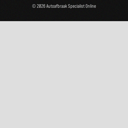
© 2026 Autoafbraak Specialist Online