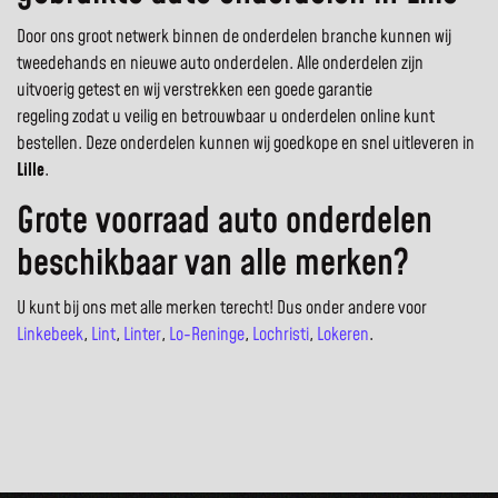
Door ons groot netwerk binnen de onderdelen branche kunnen wij
tweedehands en nieuwe auto onderdelen. Alle onderdelen zijn
uitvoerig getest en wij verstrekken een goede garantie
regeling zodat u veilig en betrouwbaar u onderdelen online kunt
bestellen. Deze onderdelen kunnen wij goedkope en snel uitleveren in
Lille
.
Grote voorraad auto onderdelen
beschikbaar van alle merken?
U kunt bij ons met alle merken terecht! Dus onder andere voor
Linkebeek
,
Lint
,
Linter
,
Lo-Reninge
,
Lochristi
,
Lokeren
.