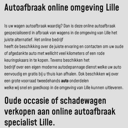
Autoafbraak online omgeving Lille
Is uw wagen autoafbraak waardig? Dan is deze online autoafbraak
gespecialiseerd in afbraak van wagens in de omgeving van Lille het
juiste alternatief. Het online bedrijf
heeft de beschikking over de juiste ervaring en contacten om uw oude
of afgedankte auto met wellicht veel kilometers of een rode
keuringskaars in te kopen. Tevens beschikken het
bedrijf over een eigen moderne autodepannage dienst welke uw auto
eenvoudig en gratis bij u thuis kan afhalen. Ook beschikken wij over
een grote voorraad tweedehands
auto
onderdelen
welke wij snel en goedkoop in de omgeving van Lille kunnen uitleveren.
Oude occasie of schadewagen
verkopen aan online autoafbraak
specialist Lille.