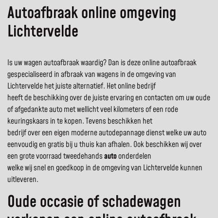
Autoafbraak online omgeving
Lichtervelde
Is uw wagen autoafbraak waardig? Dan is deze online autoafbraak
gespecialiseerd in afbraak van wagens in de omgeving van
Lichtervelde het juiste alternatief. Het online bedrijf
heeft de beschikking over de juiste ervaring en contacten om uw oude
of afgedankte auto met wellicht veel kilometers of een rode
keuringskaars in te kopen. Tevens beschikken het
bedrijf over een eigen moderne autodepannage dienst welke uw auto
eenvoudig en gratis bij u thuis kan afhalen. Ook beschikken wij over
een grote voorraad tweedehands
auto
onderdelen
welke wij snel en goedkoop in de omgeving van Lichtervelde kunnen
uitleveren.
Oude occasie of schadewagen