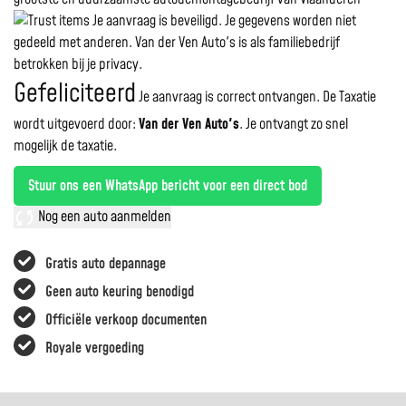
Je aanvraag is beveiligd. Je gegevens worden niet
gedeeld met anderen. Van der Ven Auto's is als familiebedrijf
betrokken bij je privacy.
Gefeliciteerd
Je aanvraag is correct ontvangen. De Taxatie
wordt uitgevoerd door:
Van der Ven Auto's
.
Je ontvangt zo snel
mogelijk de taxatie.
Stuur ons een WhatsApp bericht voor een direct bod
Nog een auto aanmelden
Gratis auto depannage
Geen auto keuring benodigd
Officiële verkoop documenten
Royale vergoeding