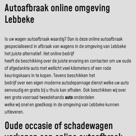
Autoafbraak online omgeving
Lebbeke
Is uw wagen autoafbraak waardig? Dan is deze online autoafbraak
gespecialiseerd in afbraak van wagens in de omgeving van Lebbeke
het juiste alternatief. Het online bedrijf
heeft de beschikking over de juiste ervaring en contacten om uw oude
of afgedankte auto met wellicht veel kilometers of een rode
keuringskaars in te kopen. Tevens beschikken het
bedrijf over een eigen moderne autodepannage dienst welke uw auto
eenvoudig en gratis bij u thuis kan afhalen. Ook beschikken wij over
een grote voorraad tweedehands
auto
onderdelen
welke wij snel en goedkoop in de omgeving van Lebbeke kunnen
uitleveren.
Oude occasie of schadewagen