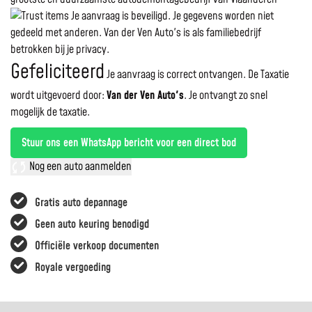
Je aanvraag is beveiligd. Je gegevens worden niet
gedeeld met anderen. Van der Ven Auto's is als familiebedrijf
betrokken bij je privacy.
Gefeliciteerd
Je aanvraag is correct ontvangen. De Taxatie
wordt uitgevoerd door:
Van der Ven Auto's
.
Je ontvangt zo snel
mogelijk de taxatie.
Stuur ons een WhatsApp bericht voor een direct bod
Nog een auto aanmelden
Gratis auto depannage
Geen auto keuring benodigd
Officiële verkoop documenten
Royale vergoeding