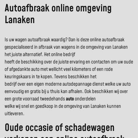
Autoafbraak online omgeving
Lanaken
Is uw wagen autoafbraak waardig? Dan is deze online autoafbraak
gespecialiseerd in afbraak van wagens in de omgeving van Lanaken
het juiste alternatief. Het online bedrijf
heeft de beschikking over de juiste ervaring en contacten om uw oude
of afgedankte auto met wellicht veel kilometers of een rode
keuringskaars in te kopen. Tevens beschikken het
bedrijf over een eigen moderne autodepannage dienst welke uw auto
eenvoudig en gratis bij u thuis kan afhalen. Ook beschikken wij over
een grote voorraad tweedehands
auto
onderdelen
welke wij snel en goedkoop in de omgeving van Lanaken kunnen
uitleveren.
Oude occasie of schadewagen