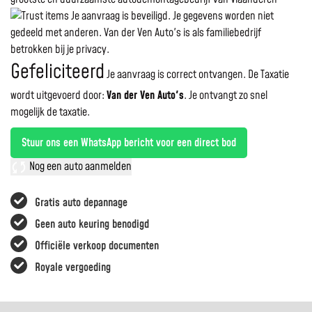
Je aanvraag is beveiligd. Je gegevens worden niet
gedeeld met anderen. Van der Ven Auto's is als familiebedrijf
betrokken bij je privacy.
Gefeliciteerd
Je aanvraag is correct ontvangen. De Taxatie
wordt uitgevoerd door:
Van der Ven Auto's
.
Je ontvangt zo snel
mogelijk de taxatie.
Stuur ons een WhatsApp bericht voor een direct bod
Nog een auto aanmelden
Gratis auto depannage
Geen auto keuring benodigd
Officiële verkoop documenten
Royale vergoeding