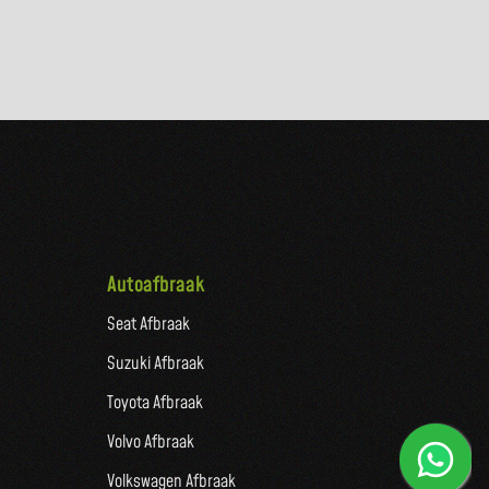
Autoafbraak
Seat Afbraak
Suzuki Afbraak
Toyota Afbraak
Volvo Afbraak
Volkswagen Afbraak