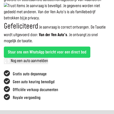
Je aanvraag is beveiligd. Je gegevens worden niet
gedeeld met anderen. Van der Ven Auto's is als familiebedrijf
betrokken bij je privacy.
Gefeliciteerd
Je aanvraag is correct ontvangen. De Taxatie
wordt uitgevoerd door:
Van der Ven Auto's
.
Je ontvangt zo snel
mogelijk de taxatie.
Stuur ons een WhatsApp bericht voor een direct bod
Nog een auto aanmelden
Gratis auto depannage
Geen auto keuring benodigd
Officiële verkoop documenten
Royale vergoeding