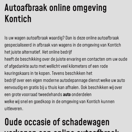
Autoafbraak online omgeving
Kontich
Is uw wagen autoafbraak waardig? Dan is deze online autoafbraak
gespecialiseerd in afbraak van wagens in de omgeving van Kontich
het juiste alternatief. Het online bedrijf
heeft de beschikking over de juiste ervaring en contacten om uw oude
of afgedankte auto met wellicht veel kilometers of een rode
keuringskaars in te kopen. Tevens beschikken het
bedrijf over een eigen moderne autodepannage dienst welke uw auto
eenvoudig en gratis bij u thuis kan afhalen. Ook beschikken wij over
een grote voorraad tweedehands
auto
onderdelen
welke wij snel en goedkoop in de omgeving van Kontich kunnen
uitleveren.
Oude occasie of schadewagen