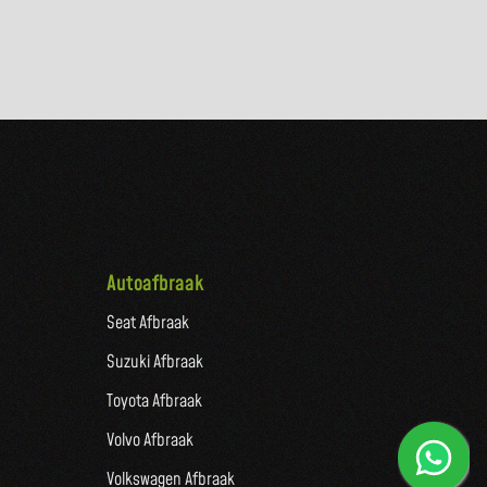
Autoafbraak
Seat Afbraak
Suzuki Afbraak
Toyota Afbraak
Volvo Afbraak
Volkswagen Afbraak