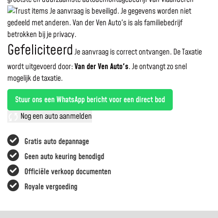
Je aanvraag is beveiligd. Je gegevens worden niet
gedeeld met anderen. Van der Ven Auto's is als familiebedrijf
betrokken bij je privacy.
Gefeliciteerd
Je aanvraag is correct ontvangen. De Taxatie
wordt uitgevoerd door:
Van der Ven Auto's
.
Je ontvangt zo snel
mogelijk de taxatie.
Stuur ons een WhatsApp bericht voor een direct bod
Nog een auto aanmelden
Gratis auto depannage
Geen auto keuring benodigd
Officiële verkoop documenten
Royale vergoeding