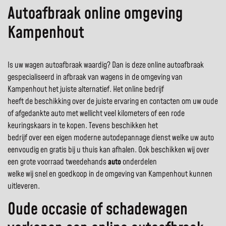
Autoafbraak online omgeving
Kampenhout
Is uw wagen autoafbraak waardig? Dan is deze online autoafbraak
gespecialiseerd in afbraak van wagens in de omgeving van
Kampenhout het juiste alternatief. Het online bedrijf
heeft de beschikking over de juiste ervaring en contacten om uw oude
of afgedankte auto met wellicht veel kilometers of een rode
keuringskaars in te kopen. Tevens beschikken het
bedrijf over een eigen moderne autodepannage dienst welke uw auto
eenvoudig en gratis bij u thuis kan afhalen. Ook beschikken wij over
een grote voorraad tweedehands
auto
onderdelen
welke wij snel en goedkoop in de omgeving van Kampenhout kunnen
uitleveren.
Oude occasie of schadewagen