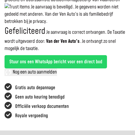
Je aanvraag is beveiligd. Je gegevens worden niet
gedeeld met anderen. Van der Ven Auto's is als familiebedrijf
betrokken bij je privacy.
Gefeliciteerd
Je aanvraag is correct ontvangen. De Taxatie
wordt uitgevoerd door:
Van der Ven Auto's
.
Je ontvangt zo snel
mogelijk de taxatie.
Stuur ons een WhatsApp bericht voor een direct bod
Nog een auto aanmelden
Gratis auto depannage
Geen auto keuring benodigd
Officiële verkoop documenten
Royale vergoeding