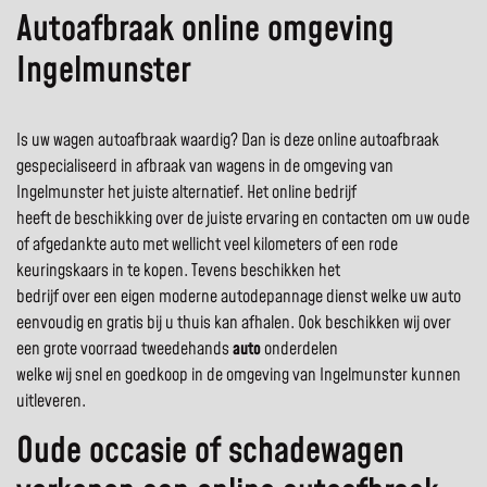
Autoafbraak online omgeving
Ingelmunster
Is uw wagen autoafbraak waardig? Dan is deze online autoafbraak
gespecialiseerd in afbraak van wagens in de omgeving van
Ingelmunster het juiste alternatief. Het online bedrijf
heeft de beschikking over de juiste ervaring en contacten om uw oude
of afgedankte auto met wellicht veel kilometers of een rode
keuringskaars in te kopen. Tevens beschikken het
bedrijf over een eigen moderne autodepannage dienst welke uw auto
eenvoudig en gratis bij u thuis kan afhalen. Ook beschikken wij over
een grote voorraad tweedehands
auto
onderdelen
welke wij snel en goedkoop in de omgeving van Ingelmunster kunnen
uitleveren.
Oude occasie of schadewagen