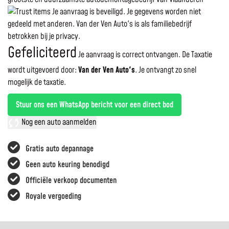
Je aanvraag is beveiligd. Je gegevens worden niet
gedeeld met anderen. Van der Ven Auto's is als familiebedrijf
betrokken bij je privacy.
Gefeliciteerd
Je aanvraag is correct ontvangen. De Taxatie
wordt uitgevoerd door:
Van der Ven Auto's
.
Je ontvangt zo snel
mogelijk de taxatie.
Stuur ons een WhatsApp bericht voor een direct bod
Nog een auto aanmelden
Gratis auto depannage
Geen auto keuring benodigd
Officiële verkoop documenten
Royale vergoeding