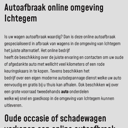
Autoafbraak online omgeving
Ichtegem
Is uw wagen autoafbraak waardig? Dan is deze online autoafbraak
gespecialiseerd in afbraak van wagens in de omgeving van Ichtegem
het juiste alternatief. Het online bedrijf
heeft de beschikking over de juiste ervaring en contacten om uw oude
of afgedankte auto met wellicht veel kilometers of een rode
keuringskaars in te kopen. Tevens beschikken het
bedrijf over een eigen moderne autodepannage dienst welke uw auto
eenvoudig en gratis bij u thuis kan afhalen. Ook beschikken wij over
een grote voorraad tweedehands
auto
onderdelen
welke wij snel en goedkoop in de omgeving van Ichtegem kunnen
uitleveren.
Oude occasie of schadewagen