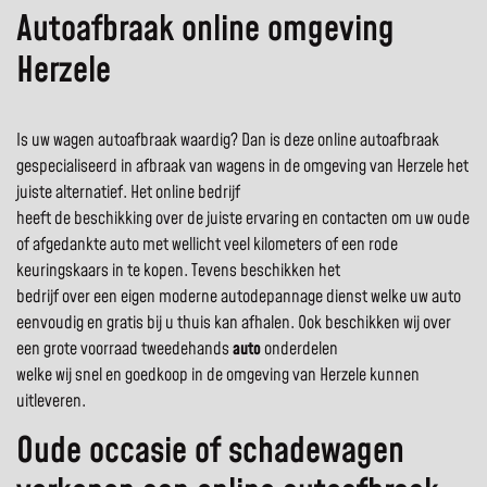
Autoafbraak online omgeving
Herzele
Is uw wagen autoafbraak waardig? Dan is deze online autoafbraak
gespecialiseerd in afbraak van wagens in de omgeving van Herzele het
juiste alternatief. Het online bedrijf
heeft de beschikking over de juiste ervaring en contacten om uw oude
of afgedankte auto met wellicht veel kilometers of een rode
keuringskaars in te kopen. Tevens beschikken het
bedrijf over een eigen moderne autodepannage dienst welke uw auto
eenvoudig en gratis bij u thuis kan afhalen. Ook beschikken wij over
een grote voorraad tweedehands
auto
onderdelen
welke wij snel en goedkoop in de omgeving van Herzele kunnen
uitleveren.
Oude occasie of schadewagen