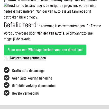
Je aanvraag is beveiligd. Je gegevens worden niet
gedeeld met anderen. Van der Ven Auto's is als familiebedrijf
betrokken bij je privacy.
Gefeliciteerd
Je aanvraag is correct ontvangen. De Taxatie
wordt uitgevoerd door:
Van der Ven Auto's
.
Je ontvangt zo snel
mogelijk de taxatie.
Stuur ons een WhatsApp bericht voor een direct bod
Nog een auto aanmelden
Gratis auto depannage
Geen auto keuring benodigd
Officiële verkoop documenten
Royale vergoeding