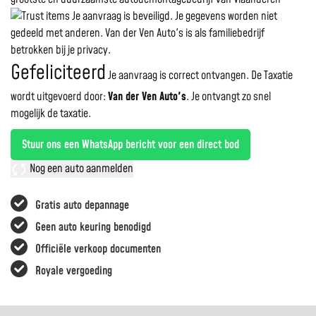
Je aanvraag is beveiligd. Je gegevens worden niet
gedeeld met anderen. Van der Ven Auto's is als familiebedrijf
betrokken bij je privacy.
Gefeliciteerd
Je aanvraag is correct ontvangen. De Taxatie
wordt uitgevoerd door:
Van der Ven Auto's
.
Je ontvangt zo snel
mogelijk de taxatie.
Stuur ons een WhatsApp bericht voor een direct bod
Nog een auto aanmelden
Gratis auto depannage
Geen auto keuring benodigd
Officiële verkoop documenten
Royale vergoeding