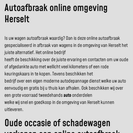
Autoafbraak online omgeving
Herselt
Is uw wagen autoafbraak waardig? Dan is deze online autoafbraak
gespecialiseerd in afbraak van wagens in de omgeving van Herselt het
juiste alternatief. Het online bedrijf
heeft de beschikking over de juiste ervaring en contacten om uw oude
of afgedankte auto met wellicht veel kilometers of een rode
keuringskaars in te kopen. Tevens beschikken het
bedrijf over een eigen moderne autodepannage dienst welke uw auto
eenvoudig en gratis bij u thuis kan afhalen. Ook beschikken wij over
een grote voorraad tweedehands
auto
onderdelen
welke wij snel en goedkoop in de omgeving van Herselt kunnen
uitleveren.
Oude occasie of schadewagen