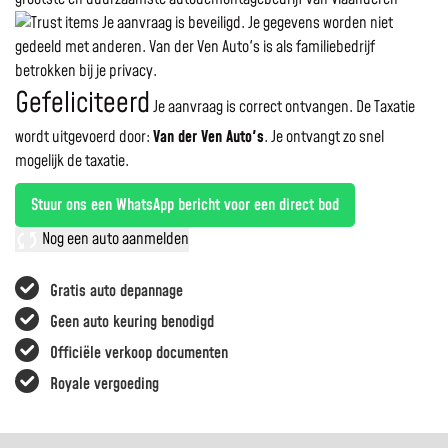
Je aanvraag is beveiligd. Je gegevens worden niet
gedeeld met anderen. Van der Ven Auto's is als familiebedrijf
betrokken bij je privacy.
Gefeliciteerd
Je aanvraag is correct ontvangen. De Taxatie
wordt uitgevoerd door:
Van der Ven Auto's
.
Je ontvangt zo snel
mogelijk de taxatie.
Stuur ons een WhatsApp bericht voor een direct bod
Nog een auto aanmelden
Gratis auto depannage
Geen auto keuring benodigd
Officiële verkoop documenten
Royale vergoeding