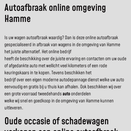
Autoafbraak online omgeving
Hamme
Is uw wagen autoafbraak waardig? Dan is deze online autoafbraak
gespecialiseerd in afbraak van wagens in de omgeving van Hamme
het juiste alternatief. Het online bedrijf
heeft de beschikking over de juiste ervaring en contacten om uw oude
of afgedankte auto met wellicht veel kilometers of een rode
keuringskaars in te kopen. Tevens beschikken het
bedrijf over een eigen moderne autodepannage dienst welke uw auto
eenvoudig en gratis bij u thuis kan afhalen. Ook beschikken wij over
een grote voorraad tweedehands
auto
onderdelen
welke wij snel en goedkoop in de omgeving van Hamme kunnen
uitleveren.
Oude occasie of schadewagen