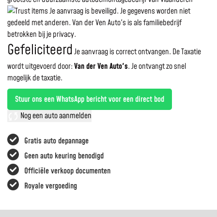
Je aanvraag is beveiligd. Je gegevens worden niet
gedeeld met anderen. Van der Ven Auto's is als familiebedrijf
betrokken bij je privacy.
Gefeliciteerd
Je aanvraag is correct ontvangen. De Taxatie
wordt uitgevoerd door:
Van der Ven Auto's
.
Je ontvangt zo snel
mogelijk de taxatie.
Stuur ons een WhatsApp bericht voor een direct bod
Nog een auto aanmelden
Gratis auto depannage
Geen auto keuring benodigd
Officiële verkoop documenten
Royale vergoeding