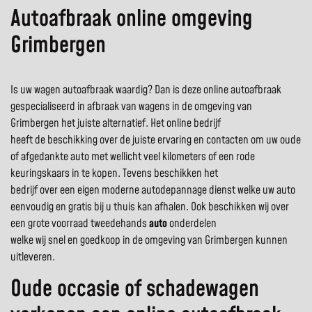
Autoafbraak online omgeving
Grimbergen
Is uw wagen autoafbraak waardig? Dan is deze online autoafbraak
gespecialiseerd in afbraak van wagens in de omgeving van
Grimbergen het juiste alternatief. Het online bedrijf
heeft de beschikking over de juiste ervaring en contacten om uw oude
of afgedankte auto met wellicht veel kilometers of een rode
keuringskaars in te kopen. Tevens beschikken het
bedrijf over een eigen moderne autodepannage dienst welke uw auto
eenvoudig en gratis bij u thuis kan afhalen. Ook beschikken wij over
een grote voorraad tweedehands
auto
onderdelen
welke wij snel en goedkoop in de omgeving van Grimbergen kunnen
uitleveren.
Oude occasie of schadewagen