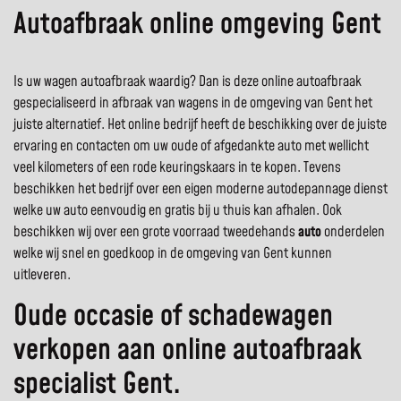
Autoafbraak online omgeving Gent
Is uw wagen autoafbraak waardig? Dan is deze online autoafbraak
gespecialiseerd in afbraak van wagens in de omgeving van Gent het
juiste alternatief. Het online bedrijf heeft de beschikking over de juiste
ervaring en contacten om uw oude of afgedankte auto met wellicht
veel kilometers of een rode keuringskaars in te kopen. Tevens
beschikken het bedrijf over een eigen moderne autodepannage dienst
welke uw auto eenvoudig en gratis bij u thuis kan afhalen. Ook
beschikken wij over een grote voorraad tweedehands
auto
onderdelen
welke wij snel en goedkoop in de omgeving van Gent kunnen
uitleveren.
Oude occasie of schadewagen
verkopen aan online autoafbraak
specialist Gent.