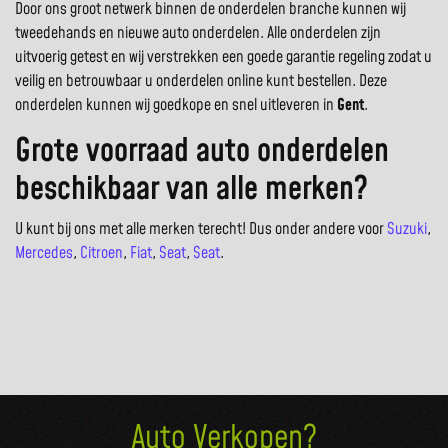
Door ons groot netwerk binnen de onderdelen branche kunnen wij
tweedehands en nieuwe auto onderdelen. Alle onderdelen zijn
uitvoerig getest en wij verstrekken een goede garantie regeling zodat u
veilig en betrouwbaar u onderdelen online kunt bestellen. Deze
onderdelen kunnen wij goedkope en snel uitleveren in
Gent
.
Grote voorraad auto onderdelen
beschikbaar van alle merken?
U kunt bij ons met alle merken terecht! Dus onder andere voor
Suzuki
,
Mercedes
,
Citroen
,
Fiat
,
Seat
,
Seat
.
Auto Verkopen?