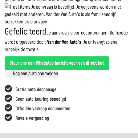
Je aanvraag is beveiligd. Je gegevens worden niet
gedeeld met anderen. Van der Ven Auto's is als familiebedrijf
betrokken bij je privacy.
Gefeliciteerd
Je aanvraag is correct ontvangen. De Taxatie
wordt uitgevoerd door:
Van der Ven Auto's
.
Je ontvangt zo snel
mogelijk de taxatie.
Stuur ons een WhatsApp bericht voor een direct bod
Nog een auto aanmelden
Gratis auto depannage
Geen auto keuring benodigd
Officiële verkoop documenten
Royale vergoeding